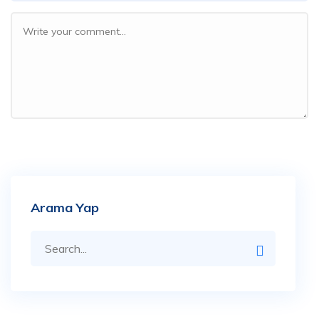
Arama Yap