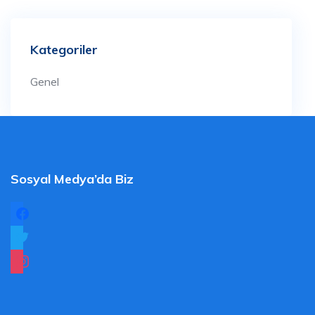
Kategoriler
Genel
Sosyal Medya’da Biz