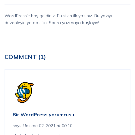
WordPress’e hoş geldiniz. Bu sizin ilk yazınız. Bu yazıyı
düzenleyin ya da silin. Sonra yazmaya başlayın!
COMMENT (1)
Bir WordPress yorumcusu
says Haziran 02, 2021 at 00:10